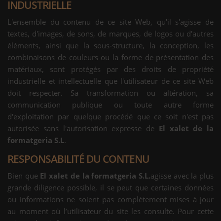
INDUSTRIELLE
L'ensemble du contenu de ce site Web, qu'il s'agisse de
textes, d'images, de sons, de marques, de logos ou d'autres
éléments, ainsi que la sous-structure, la conception, les
combinaisons de couleurs ou la forme de présentation des
matériaux, sont protégés par des droits de propriété
industrielle et intellectuelle que l'utilisateur de ce site Web
doit respecter. Sa transformation ou altération, sa
communication publique ou toute autre forme
d'exploitation par quelque procédé que ce soit n'est pas
autorisée sans l'autorisation expresse de
El xalet de la
formatgeria S.L
.
RESPONSABILITÉ DU CONTENU
Bien que
El xalet de la formatgeria S.L.
agisse avec la plus
grande diligence possible, il se peut que certaines données
ou informations ne soient pas complètement mises à jour
au moment où l’utilisateur du site les consulte. Pour cette