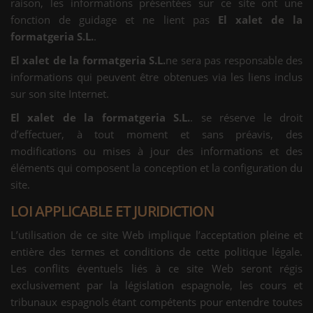
raison, les informations présentées sur ce site ont une
fonction de guidage et ne lient pas
El xalet de la
formatgeria S.L.
.
El xalet de la formatgeria S.L.
ne sera pas responsable des
informations qui peuvent être obtenues via les liens inclus
sur son site Internet.
El xalet de la formatgeria S.L.
. se réserve le droit
d’effectuer, à tout moment et sans préavis, des
modifications ou mises à jour des informations et des
éléments qui composent la conception et la configuration du
site.
LOI APPLICABLE ET JURIDICTION
L’utilisation de ce site Web implique l’acceptation pleine et
entière des termes et conditions de cette politique légale.
Les conflits éventuels liés à ce site Web seront régis
exclusivement par la législation espagnole, les cours et
tribunaux espagnols étant compétents pour entendre toutes