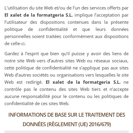
L’utilisation du site Web et/ou de l’un des services offerts par
El xalet de la formatgeria S.L.
implique l’acceptation par
l’utilisateur des dispositions contenues dans la présente
politique de confidentialité et que leurs données
personnelles soient traitées conformément aux dispositions
de celle-ci.
Gardez à l’esprit que bien qu’il puisse y avoir des liens de
notre site Web vers d’autres sites Web ou réseaux sociaux,
cette politique de confidentialité ne s’applique pas aux sites
Web d’autres sociétés ou organisations vers lesquelles le site
Web est redirigé.
El xalet de la formatgeria S.L.
ne
contrôle pas le contenu des sites Web tiers et n’accepte
aucune responsabilité pour le contenu ou les politiques de
confidentialité de ces sites Web.
INFORMATIONS DE BASE SUR LE TRAITEMENT DES
DONNÉES (RÈGLEMENT (UE) 2016/679)