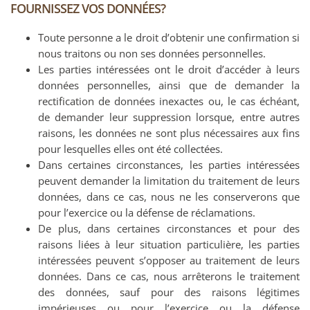
FOURNISSEZ VOS DONNÉES?
Toute personne a le droit d’obtenir une confirmation si
nous traitons ou non ses données personnelles.
Les parties intéressées ont le droit d’accéder à leurs
données personnelles, ainsi que de demander la
rectification de données inexactes ou, le cas échéant,
de demander leur suppression lorsque, entre autres
raisons, les données ne sont plus nécessaires aux fins
pour lesquelles elles ont été collectées.
Dans certaines circonstances, les parties intéressées
peuvent demander la limitation du traitement de leurs
données, dans ce cas, nous ne les conserverons que
pour l’exercice ou la défense de réclamations.
De plus, dans certaines circonstances et pour des
raisons liées à leur situation particulière, les parties
intéressées peuvent s’opposer au traitement de leurs
données. Dans ce cas, nous arrêterons le traitement
des données, sauf pour des raisons légitimes
impérieuses ou pour l’exercice ou la défense