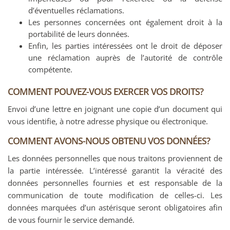
d’éventuelles réclamations.
Les personnes concernées ont également droit à la
portabilité de leurs données.
Enfin, les parties intéressées ont le droit de déposer
une réclamation auprès de l’autorité de contrôle
compétente.
COMMENT POUVEZ-VOUS EXERCER VOS DROITS?
Envoi d’une lettre en joignant une copie d’un document qui
vous identifie, à notre adresse physique ou électronique.
COMMENT AVONS-NOUS OBTENU VOS DONNÉES?
Les données personnelles que nous traitons proviennent de
la partie intéressée. L’intéressé garantit la véracité des
données personnelles fournies et est responsable de la
communication de toute modification de celles-ci. Les
données marquées d’un astérisque seront obligatoires afin
de vous fournir le service demandé.