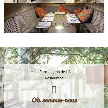
Où sommes-nous