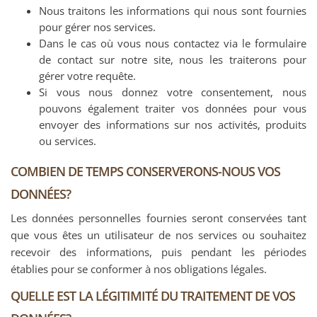
Nous traitons les informations qui nous sont fournies
pour gérer nos services.
Dans le cas où vous nous contactez via le formulaire
de contact sur notre site, nous les traiterons pour
gérer votre requête.
Si vous nous donnez votre consentement, nous
pouvons également traiter vos données pour vous
envoyer des informations sur nos activités, produits
ou services.
COMBIEN DE TEMPS CONSERVERONS-NOUS VOS
DONNÉES?
Les données personnelles fournies seront conservées tant
que vous êtes un utilisateur de nos services ou souhaitez
recevoir des informations, puis pendant les périodes
établies pour se conformer à nos obligations légales.
QUELLE EST LA LÉGITIMITÉ DU TRAITEMENT DE VOS