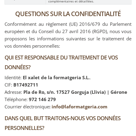
complémentaires et détaillées.
QUESTIONS SUR LA CONFIDENTIALITÉ
Conformément au règlement (UE) 2016/679 du Parlement
européen et du Conseil du 27 avril 2016 (RGPD), nous vous
proposons les informations suivantes sur le traitement de
vos données personnelles:
QUI EST RESPONSABLE DU TRAITEMENT DE VOS
DONNÉES?
Identité:
El xalet de la formatgeria S.L.
.
CIF:
B17492711
Adresse:
Pla de Ro, s/n. 17527 Gorguja (Llivia) | Gérone
Téléphone:
972 146 279
Courrier électronique
:
info@laformatgeria.com
DANS QUEL BUT TRAITONS-NOUS VOS DONNÉES
PERSONNELLES?