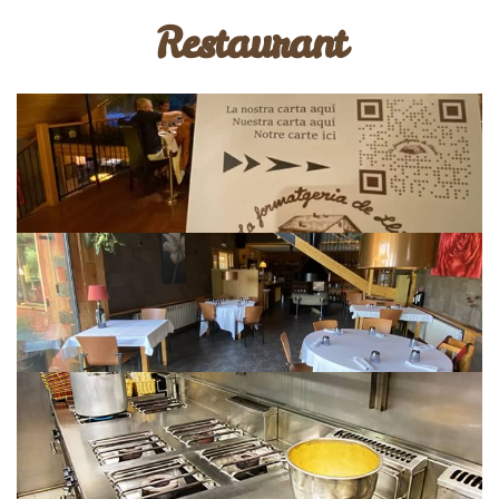
Restaurant