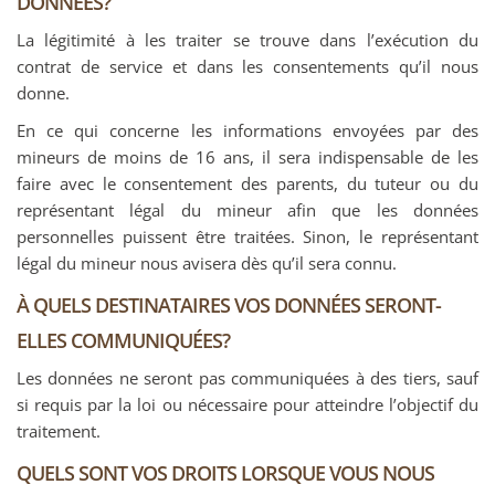
DONNÉES?
La légitimité à les traiter se trouve dans l’exécution du
contrat de service et dans les consentements qu’il nous
donne.
En ce qui concerne les informations envoyées par des
mineurs de moins de 16 ans, il sera indispensable de les
faire avec le consentement des parents, du tuteur ou du
représentant légal du mineur afin que les données
personnelles puissent être traitées. Sinon, le représentant
légal du mineur nous avisera dès qu’il sera connu.
À QUELS DESTINATAIRES VOS DONNÉES SERONT-
ELLES COMMUNIQUÉES?
Les données ne seront pas communiquées à des tiers, sauf
si requis par la loi ou nécessaire pour atteindre l’objectif du
traitement.
QUELS SONT VOS DROITS LORSQUE VOUS NOUS