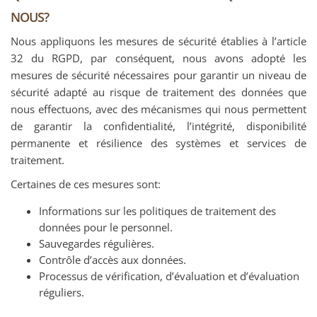
NOUS?
Nous appliquons les mesures de sécurité établies à l’article
32 du RGPD, par conséquent, nous avons adopté les
mesures de sécurité nécessaires pour garantir un niveau de
sécurité adapté au risque de traitement des données que
nous effectuons, avec des mécanismes qui nous permettent
de garantir la confidentialité, l’intégrité, disponibilité
permanente et résilience des systèmes et services de
traitement.
Certaines de ces mesures sont:
Informations sur les politiques de traitement des
données pour le personnel.
Sauvegardes régulières.
Contrôle d’accès aux données.
Processus de vérification, d’évaluation et d’évaluation
réguliers.