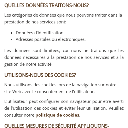
QUELLES DONNÉES TRAITONS-NOUS?
Les catégories de données que nous pouvons traiter dans la
prestation de nos services sont:
Données d’identification.
Adresses postales ou électroniques.
Les données sont limitées, car nous ne traitons que les
données nécessaires à la prestation de nos services et à la
gestion de notre activité.
UTILISONS-NOUS DES COOKIES?
Nous utilisons des cookies lors de la navigation sur notre
site Web avec le consentement de l’utilisateur.
L’utilisateur peut configurer son navigateur pour être averti
de l’utilisation des cookies et éviter leur utilisation. Veuillez
consulter notre
politique de cookies
.
QUELLES MESURES DE SÉCURITÉ APPLIQUONS-