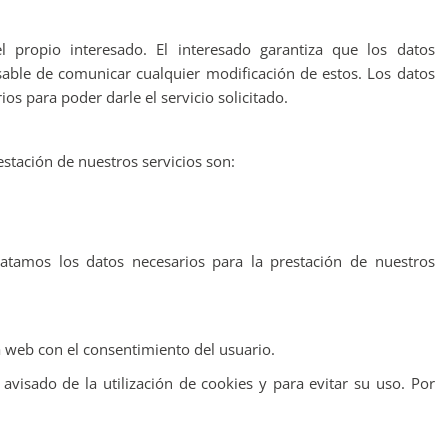
 propio interesado. El interesado garantiza que los datos
nsable de comunicar cualquier modificación de estos. Los datos
os para poder darle el servicio solicitado.
stación de nuestros servicios son:
atamos los datos necesarios para la prestación de nuestros
 web con el consentimiento del usuario.
avisado de la utilización de cookies y para evitar su uso. Por