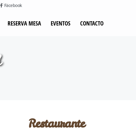
Facebook
RESERVA MESA
EVENTOS
CONTACTO
d
Restaurante