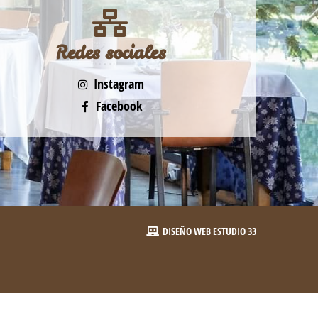
Redes sociales
Instagram
Facebook
DISEÑO WEB
ESTUDIO 33