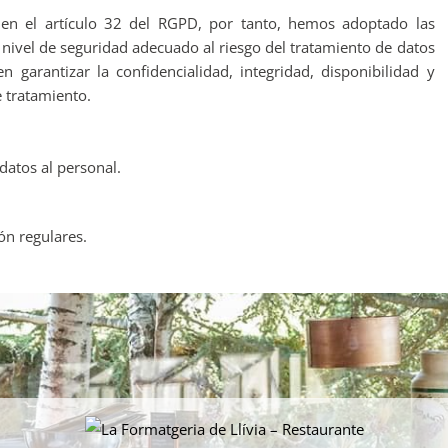
 en el artículo 32 del RGPD, por tanto, hemos adoptado las
nivel de seguridad adecuado al riesgo del tratamiento de datos
arantizar la confidencialidad, integridad, disponibilidad y
e tratamiento.
datos al personal.
ón regulares.