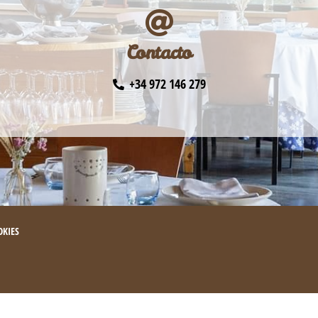
Contacto
+34 972 146 279
OKIES