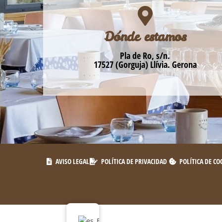
Dónde estamos
Pla de Ro, s/n.
17527 (Gorguja) Llívia. Gerona
AVISO LEGAL
POLÍTICA DE PRIVACIDAD
POLÍTICA DE CO