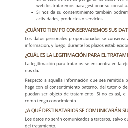
web los trataremos para gestionar su consulta
Si nos da su consentimiento también podremo
actividades, productos o servicios.
¿CUÁNTO TIEMPO CONSERVAREMOS SUS DAT
Los datos personales proporcionados se conservará
información, y luego, durante los plazos establecido
¿CUÁL ES LA LEGITIMACIÓN PARA EL TRATAM
La legitimación para tratarlos se encuentra en la e
nos da.
Respecto a aquella información que sea remitida p
haga con el consentimiento paterno, del tutor o de
puedan ser objeto de tratamiento. Si no es así, e
como tenga conocimiento.
¿A QUÉ DESTINATARIOS SE COMUNICARÁN SU
Los datos no serán comunicados a terceros, salvo que
del tratamiento.