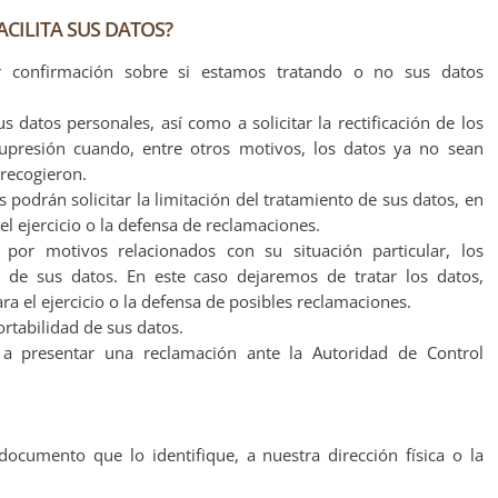
CILITA SUS DATOS?
r confirmación sobre si estamos tratando o no sus datos
 datos personales, así como a solicitar la rectificación de los
 supresión cuando, entre otros motivos, los datos ya no sean
 recogieron.
 podrán solicitar la limitación del tratamiento de sus datos, en
l ejercicio o la defensa de reclamaciones.
por motivos relacionados con su situación particular, los
 de sus datos. En este caso dejaremos de tratar los datos,
a el ejercicio o la defensa de posibles reclamaciones.
rtabilidad de sus datos.
 a presentar una reclamación ante la Autoridad de Control
cumento que lo identifique, a nuestra dirección física o la