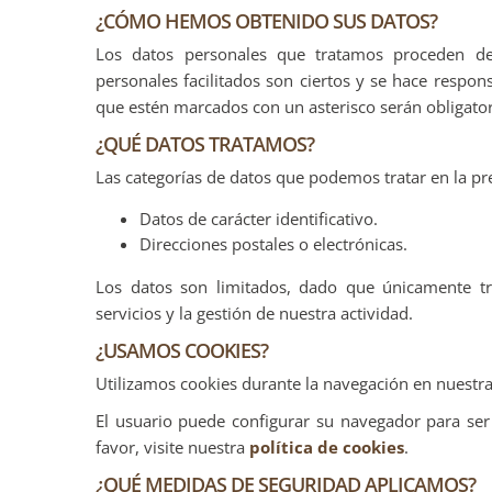
¿CÓMO HEMOS OBTENIDO SUS DATOS?
Los datos personales que tratamos proceden del
personales facilitados son ciertos y se hace respo
que estén marcados con un asterisco serán obligatori
¿QUÉ DATOS TRATAMOS?
Las categorías de datos que podemos tratar en la pre
Datos de carácter identificativo.
Direcciones postales o electrónicas.
Los datos son limitados, dado que únicamente tr
servicios y la gestión de nuestra actividad.
¿USAMOS COOKIES?
Utilizamos cookies durante la navegación en nuestra
El usuario puede configurar su navegador para ser 
favor, visite nuestra
política de cookies
.
¿QUÉ MEDIDAS DE SEGURIDAD APLICAMOS?