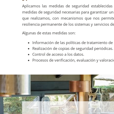
Aplicamos las medidas de seguridad establecidas
medidas de seguridad necesarias para garantizar un 
que realizamos, con mecanismos que nos permiten g
resiliencia permanente de los sistemas y servicios d
Algunas de estas medidas son:
Información de las políticas de tratamiento de 
Realización de copias de seguridad periódicas.
Control de acceso a los datos.
Procesos de verificación, evaluación y valoraci