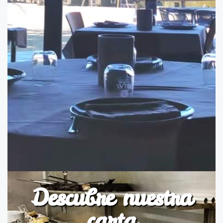
Descubre nuestra
carta