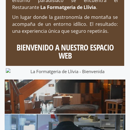
entorno paradisíaco se encuentra el
Restaurante
La Formatgeria de Llívia
.
Un lugar donde la gastronomía de montaña se
acompaña de un entorno idílico. El resultado:
una experiencia única que seguro repetirás.
BIENVENIDO A NUESTRO ESPACIO
WEB