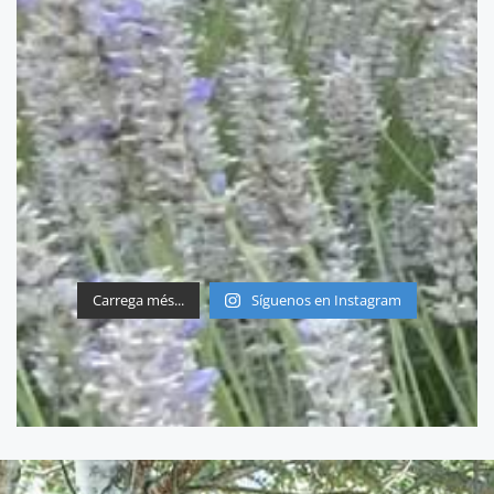
Carrega més...
Síguenos en Instagram