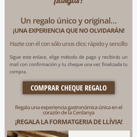
Un regalo único y original…
¡UNA EXPERIENCIA QUE NO OLVIDARÁN!
Hazte con él con sólo unos clics: rápido y sencillo
Sigue este enlace, elige método de pago y recibirás un
mail con confirmación y tu cheque una vez finalizada tu
compra.
COMPRAR CHEQUE REGALO
Regala una experiencia gastronómica única en el
corazón de la Cerdanya
¡REGALA LA FORMATGERIA DE LLÍVIA!