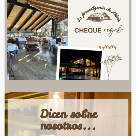
Dicen sobre
nosotros...