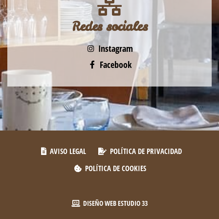
Redes sociales
Instagram
Facebook
AVISO LEGAL
POLÍTICA DE PRIVACIDAD
POLÍTICA DE COOKIES
DISEÑO WEB
ESTUDIO 33