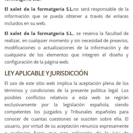
El xalet de la formatgeria S.L.
no será responsable de la
información que se pueda obtener a través de enlaces
incluidos en su web.
El xalet de la formatgeria S.L.
. se reserva la facultad de
realizar, en cualquier momento y sin necesidad de preaviso,
modificaciones o actualizaciones de la información y de
cualquiera de los elementos que integren el diseño y
configuración de la página web.
LEY APLICABLE Y JURISDICCIÓN
El uso de este sitio web implica la aceptación plena de los
términos y condiciones de la presente política legal. Los
posibles conflictos relativos a esta web se regirán
exclusivamente por la legislación española, siendo
competentes los Juzgados y Tribunales españoles para
conocer de cuantas cuestiones se susciten sobre ella. El
usuario, por virtud de su aceptación renuncia expresamente