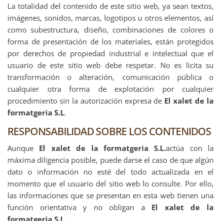
La totalidad del contenido de este sitio web, ya sean textos,
imágenes, sonidos, marcas, logotipos u otros elementos, así
como subestructura, diseño, combinaciones de colores o
forma de presentación de los materiales, están protegidos
por derechos de propiedad industrial e intelectual que el
usuario de este sitio web debe respetar. No es lícita su
transformación o alteración, comunicación pública o
cualquier otra forma de explotación por cualquier
procedimiento sin la autorización expresa de
El xalet de la
formatgeria S.L
.
RESPONSABILIDAD SOBRE LOS CONTENIDOS
Aunque
El xalet de la formatgeria S.L.
actúa con la
máxima diligencia posible, puede darse el caso de que algún
dato o información no esté del todo actualizada en el
momento que el usuario del sitio web lo consulte. Por ello,
las informaciones que se presentan en esta web tienen una
función orientativa y no obligan a
El xalet de la
formatgeria S.L.
.