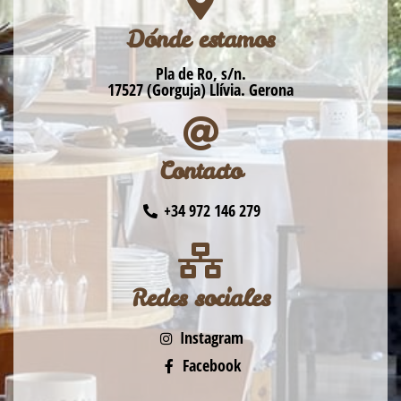
Dónde estamos
Pla de Ro, s/n.
17527 (Gorguja) Llívia. Gerona
Contacto
+34 972 146 279
Redes sociales
Instagram
Facebook