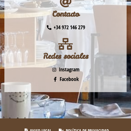
Contacto
+34 972 146 279
Redes sociales
Instagram
Facebook
AVISO LEGAL
POLÍTICA DE PRIVACIDAD