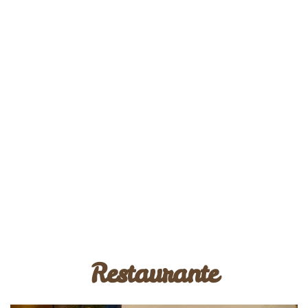
Restaurante