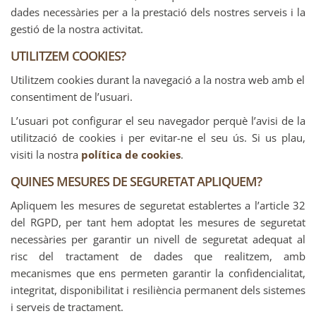
dades necessàries per a la prestació dels nostres serveis i la
gestió de la nostra activitat.
UTILITZEM COOKIES?
Utilitzem cookies durant la navegació a la nostra web amb el
consentiment de l’usuari.
L’usuari pot configurar el seu navegador perquè l’avisi de la
utilització de cookies i per evitar-ne el seu ús. Si us plau,
visiti la nostra
política de cookies
.
QUINES MESURES DE SEGURETAT APLIQUEM?
Apliquem les mesures de seguretat establertes a l’article 32
del RGPD, per tant hem adoptat les mesures de seguretat
necessàries per garantir un nivell de seguretat adequat al
risc del tractament de dades que realitzem, amb
mecanismes que ens permeten garantir la confidencialitat,
integritat, disponibilitat i resiliència permanent dels sistemes
i serveis de tractament.