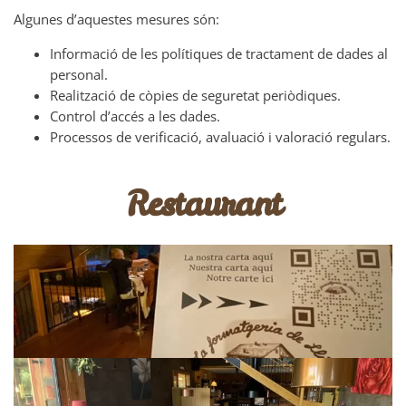
Algunes d’aquestes mesures són:
Informació de les polítiques de tractament de dades al
personal.
Realització de còpies de seguretat periòdiques.
Control d’accés a les dades.
Processos de verificació, avaluació i valoració regulars.
Restaurant