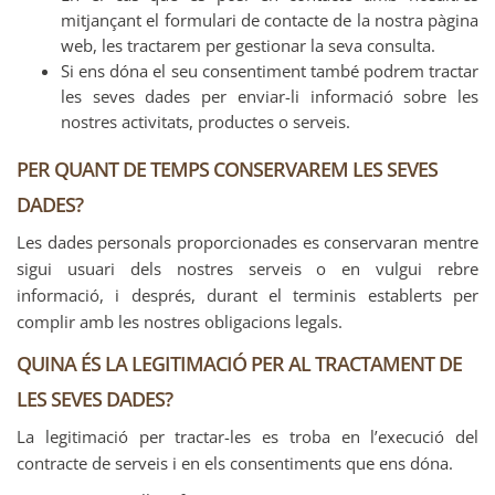
mitjançant el formulari de contacte de la nostra pàgina
web, les tractarem per gestionar la seva consulta.
Si ens dóna el seu consentiment també podrem tractar
les seves dades per enviar-li informació sobre les
nostres activitats, productes o serveis.
PER QUANT DE TEMPS CONSERVAREM LES SEVES
DADES?
Les dades personals proporcionades es conservaran mentre
sigui usuari dels nostres serveis o en vulgui rebre
informació, i després, durant el terminis establerts per
complir amb les nostres obligacions legals.
QUINA ÉS LA LEGITIMACIÓ PER AL TRACTAMENT DE
LES SEVES DADES?
La legitimació per tractar-les es troba en l’execució del
contracte de serveis i en els consentiments que ens dóna.