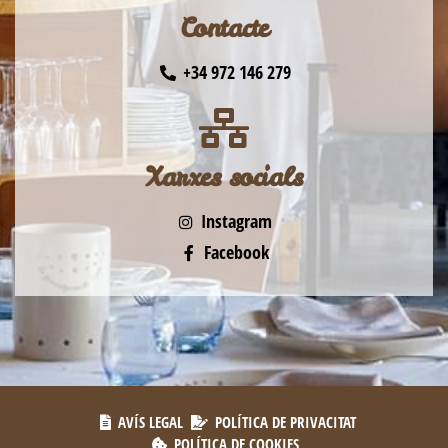
Contacte
+34 972 146 279
Xarxes socials
Instagram
Facebook
AVÍS LEGAL
POLÍTICA DE PRIVACITAT
POLÍTICA DE COOKIES